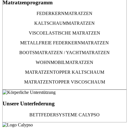
Matratzenprogramm
FEDERKERNMATRATZEN
KALTSCHAUMMATRATZEN
VISCOELASTISCHE MATRATZEN
METALLFREIE FEDERKERNMATRATZEN
BOOTSMATRATZEN / YACHTMATRATZEN
WOHNMOBILMATRATZEN
MATRATZENTOPPER KALTSCHAUM
MATRATZENTOPPER VISCOSCHAUM
Unsere Unterfederung
BETTFEDERSYSTEME CALYPSO