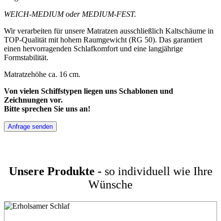
WEICH-MEDIUM oder MEDIUM-FEST.
Wir verarbeiten für unsere Matratzen ausschließlich Kaltschäume in
TOP-Qualität mit hohem Raumgewicht (RG 50). Das garantiert
einen hervorragenden Schlafkomfort und eine langjährige
Formstabilität.
Matratzehöhe ca. 16 cm.
Von vielen Schiffstypen liegen uns Schablonen und
Zeichnungen vor.
Bitte sprechen Sie uns an!
Anfrage senden
Unsere Produkte -
so individuell wie Ihre
Wünsche