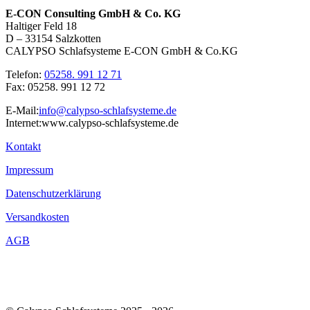
E-CON Consulting GmbH & Co. KG
Haltiger Feld 18
D – 33154 Salzkotten
CALYPSO Schlafsysteme E-CON GmbH & Co.KG
Telefon:
05258. 991 12 71
Fax: 05258. 991 12 72
E-Mail:
info@calypso-schlafsysteme.de
Internet:www.calypso-schlafsysteme.de
Kontakt
Impressum
Datenschutzerklärung
Versandkosten
AGB